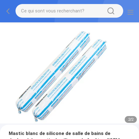
2
/
2
Mastic blanc de silicone de salle de bains de