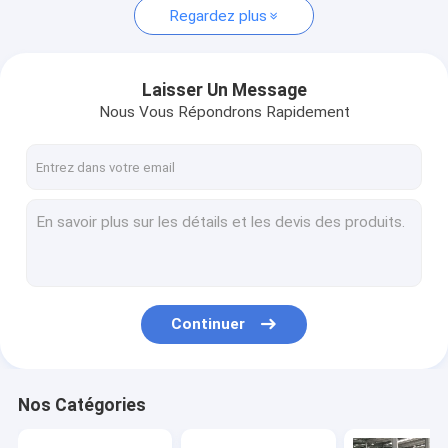
Regardez plus
Laisser Un Message
Nous Vous Répondrons Rapidement
Continuer
Nos Catégories