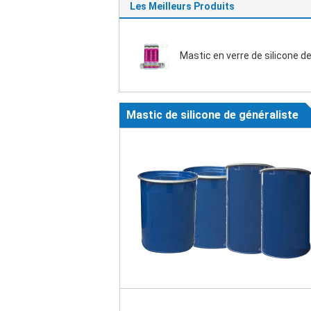
Les Meilleurs Produits
Mastic en verre de silicone de
Mastic de silicone de généraliste