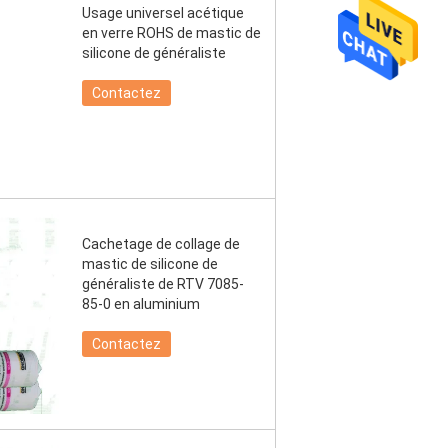
Usage universel acétique
en verre ROHS de mastic de
silicone de généraliste
Contactez
Cachetage de collage de
mastic de silicone de
généraliste de RTV 7085-
85-0 en aluminium
Contactez