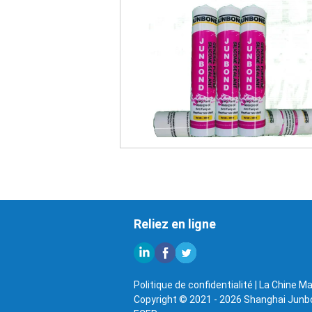
Reliez en ligne
Politique de confidentialité
|
La Chine Ma
Copyright © 2021 - 2026 Shanghai Junbon