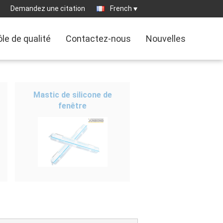
Demandez une citation
French
le de qualité
Contactez-nous
Nouvelles
Mastic de silicone de
fenêtre