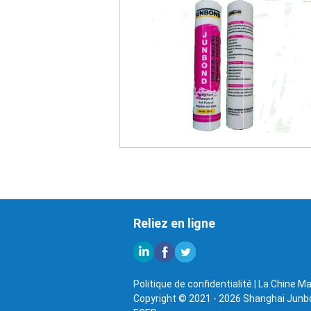
Reliez en ligne
Politique de confidentialité
|
La Chine Ma
Copyright © 2021 - 2026 Shanghai Junbon