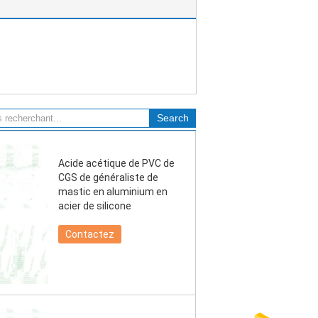
Acide acétique de PVC de
CGS de généraliste de
mastic en aluminium en
acier de silicone
Contactez