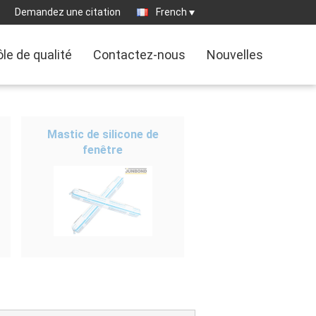
Demandez une citation
French
le de qualité
Contactez-nous
Nouvelles
Mastic de silicone de
fenêtre