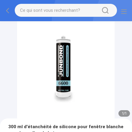
1
/
1
300 ml d'étanchéité de silicone pour fenêtre blanche