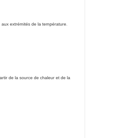
ou aux extrémités de la température.
tir de la source de chaleur et de la