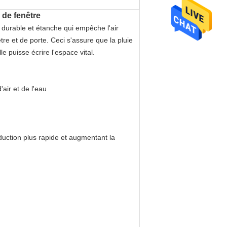
 de fenêtre
t durable et étanche qui empêche l'air
tre et de porte. Ceci s'assure que la pluie
e puisse écrire l'espace vital.
air et de l'eau
duction plus rapide et augmentant la