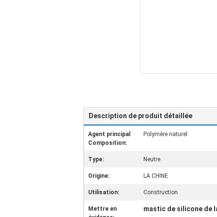
Description de produit détaillée
Agent principal
Polymère naturel
Composition:
Type:
Neutre
Origine:
LA CHINE
Utilisation:
Construction
mastic de silicone de 
Mettre en