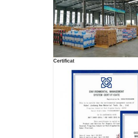
Certificat