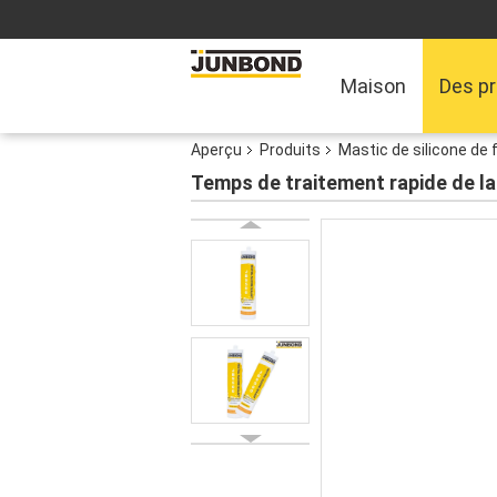
Maison
Des pr
Aperçu
Produits
Mastic de silicone de 
Temps de traitement rapide de la