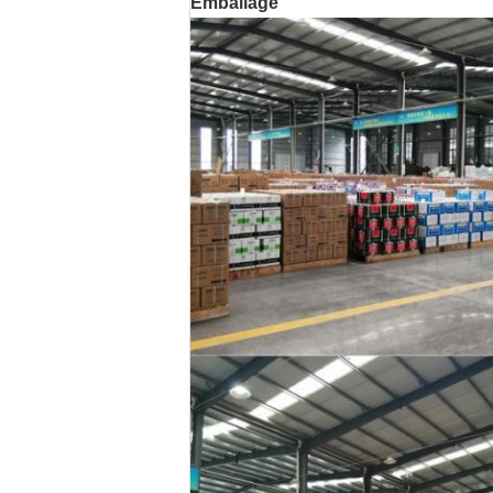
Emballage