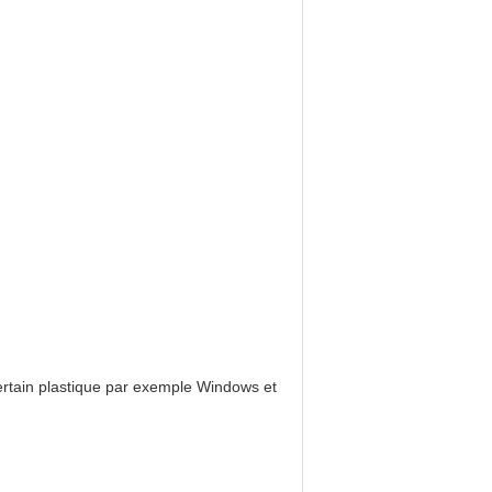
 certain plastique par exemple Windows et