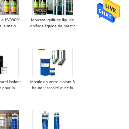
rale ISO9001
Mousse ignifuge liquide
s la main
ignifuge liquide de mastic
astic de
d'unité centrale de la
olyuréthane
mousse ISO14001
09000
d'unité centrale
turel isolant
Mastic en verre isolant à
e pour la
haute viscosité avec la
 en verre de
résistance à basse
ideau
température 190L + 19L