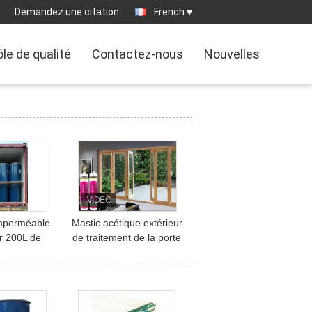
Demandez une citation
French
le de qualité
Contactez-nous
Nouvelles
imperméable
Mastic acétique extérieur
r 200L de
de traitement de la porte
ique noir de
280ml de mastic de
calfeutrent
silicone d'Acetoxy
4001