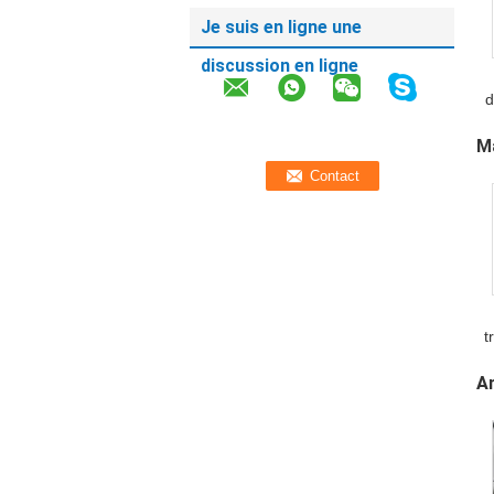
Je suis en ligne une
discussion en ligne
d
d
Ma
t
An