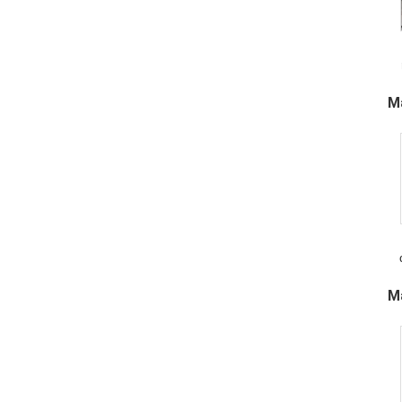
Ma
Ma
i