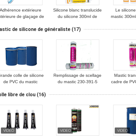
Adhérence extérieure
Silicone blanc translucide
Le silicon
ntérieure de glaçage de
du silicone 300ml de
mastic 300ml
la cartouche 590Ml de
châssis de fenêtre de
de la fenê
stic de silicone de généraliste
(17)
astic de silicone de JB
Junbond
calfeu
9700
rande colle de silicone
Remplissage de scellage
Mastic tran
de PVC du mastic
du mastic 230-391-5
cadre de PV
506100010 de silicone
acide noir Gap de
ISO9001 de 
lle libre de clou
(16)
de généraliste du
silicone de généraliste
généralis
tambour 260ml