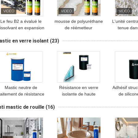
Le feu B2 a évalué le
mousse de polyuréthane
L'unité cent
issolvant en expansion
de réémetteur
tenue dan
e colle de silicone de la
isofréquence d'unité
écument m
stic en verre isolant
(23)
mousse 750ml
centrale de Fireblock de
mousse de p
mastic de l'isolation
32141
750ml
Mastic neutre de
Résistance en verre
Adhésif struc
raitement de résistance
isolante de haute
de silicon
à hautes températures
température de mastic
construction
ti mastic de rouille
(16)
avec résistant UV
de silicone résistant UV
mur r