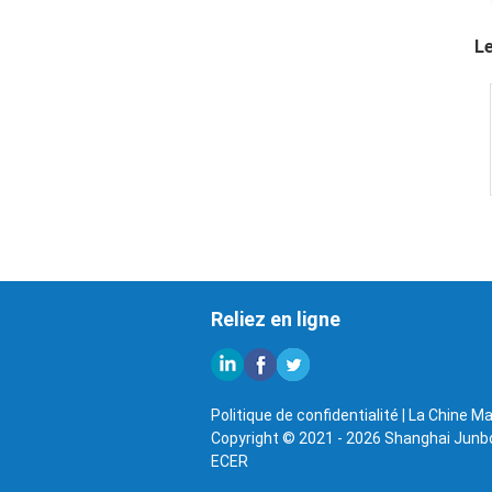
L
Reliez en ligne
Politique de confidentialité
|
La Chine Ma
Copyright © 2021 - 2026 Shanghai Junbon
ECER