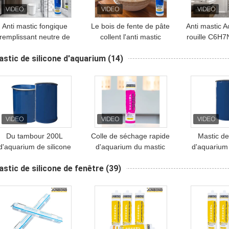
Anti mastic fongique
Le bois de fente de pâte
Anti mastic A
remplissant neutre de
collent l'anti mastic
rouille C6H7
châssis de fenêtre en
300ml C6H7NO2 CAS
le joint i
stic de silicone d'aquarium
(14)
aluminium
7085-85-0 de rouille
Du tambour 200L
Colle de séchage rapide
Mastic de
d'aquarium de silicone
d'aquarium du mastic
d'aquarium
de mastic OIN
CGS du silicone ISO9001
300ml de 
stic de silicone de fenêtre
(39)
mperméable 11600 sous
pour le verre
d'aquarium de
l'eau
CH