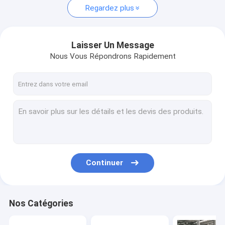
Regardez plus
Laisser Un Message
Nous Vous Répondrons Rapidement
Continuer
Nos Catégories