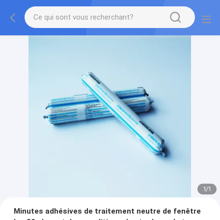
1
/
1
Minutes adhésives de traitement neutre de fenêtre