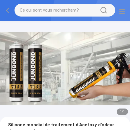
1
/
1
Silicone mondial de traitement d'Acetoxy d'odeur