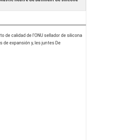
o de calidad de l'ONU sellador de silicona
s de expansión y, les juntes De