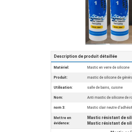
Description de produit détaillée
Matériel:
Mastic en verre de silicone
Produit:
mastic de silicone de généra
Utilisation:
salle de bains, cuisine
Nom:
Anti mastic de silicone de ro
nom 3:
Mastic clair neutre d'adhési
Mastic résistant de sil
Mettre en
Mastic résistant de sil
évidence: