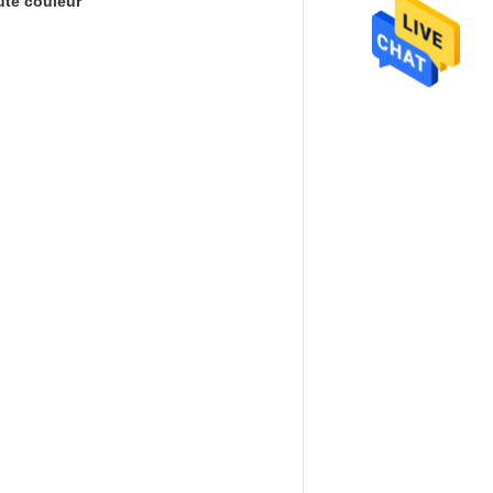
ute couleur