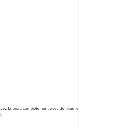
 lavez la peau complètement avec de l'eau le
t.