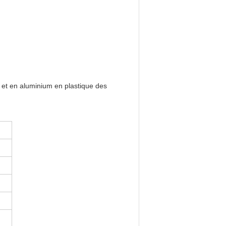
er et en aluminium en plastique des