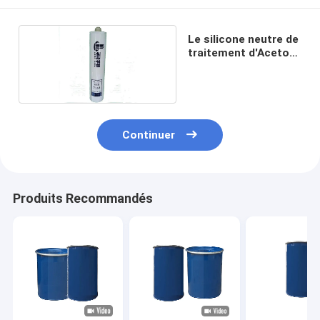
Le silicone neutre de
traitement d'Acetoxy
calfeutrent
Continuer
Produits Recommandés