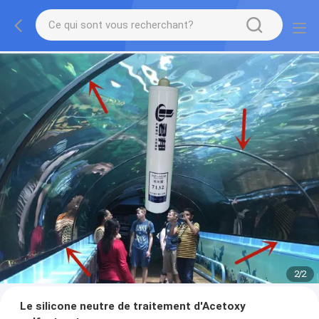
2
/
2
Le silicone neutre de traitement d'Acetoxy