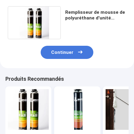
Remplisseur de mousse de
polyuréthane d'unité
centrale
Continuer
Produits Recommandés