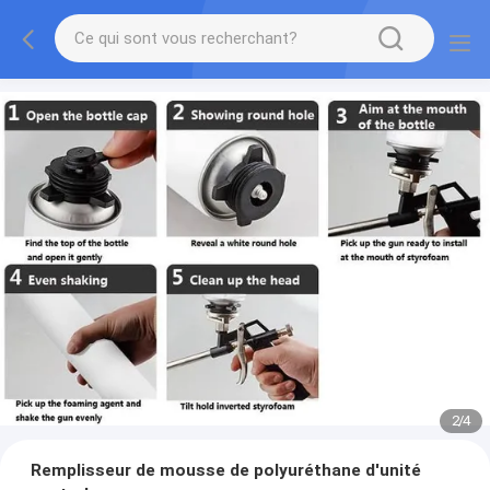
2
/
4
Remplisseur de mousse de polyuréthane d'unité